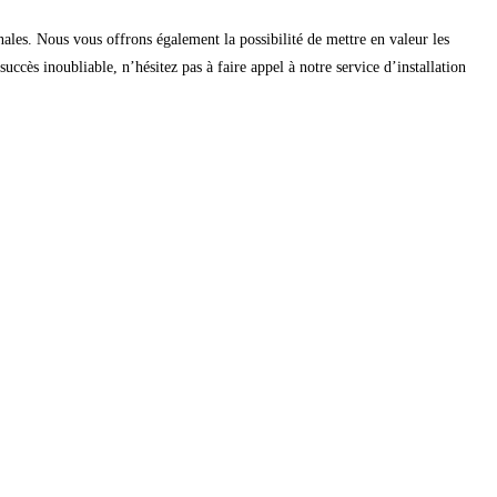
ales. Nous vous offrons également la possibilité de mettre en valeur les
uccès inoubliable, n’hésitez pas à faire appel à notre service d’installation