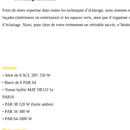
Forts de notre expertise dans toutes les techniques d’éclairage, nous sommes 
façades (intérieures ou extérieures) et les espaces verts, ainsi que d’organise
d’éclairage. Alors, pour faire de votre événement un véritable succès, n’hésitez
Modèles
• Série de 8 ACL 28V 250 W
• Barre de 6 PAR 64
• Totem buffet MAT DECO 5x
PAR16
• PAR 38 120 W (boite ambre)
• PAR 56 300 W
• PAR 64 1000 W