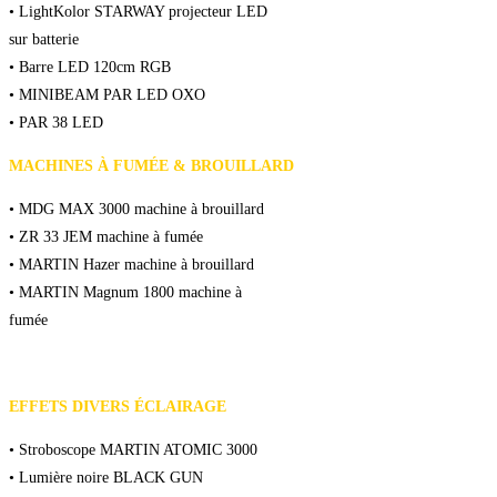
• LightKolor STARWAY projecteur LED
sur batterie
• Barre LED 120cm RGB
• MINIBEAM PAR LED OXO
• PAR 38 LED
MACHINES À FUMÉE & BROUILLARD
• MDG MAX 3000 machine à brouillard
• ZR 33 JEM machine à fumée
• MARTIN Hazer machine à brouillard
• MARTIN Magnum 1800 machine à
fumée
EFFETS DIVERS ÉCLAIRAGE
• Stroboscope MARTIN ATOMIC 3000
• Lumière noire BLACK GUN