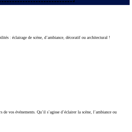
lités : éclairage de scène, d’ambiance, décoratif ou architectural !
rs de vos événements. Qu’il s’agisse d’éclairer la scène, l’ambiance ou