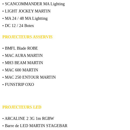
• SCANCOMMANDER MA Lighting
• LIGHT JOCKEY MARTIN
• MA 24 / 48 MA Lightting
• DC 12 / 24 Botex
PROJECTEURS ASSERVIS
• BMFL Blade ROBE
• MAC AURA MARTIN
• MH3 BEAM MARTIN
• MAC 600 MARTIN
• MAC 250 ENTOUR MARTIN
• FUNSTRIP OXO
PROJECTEURS LED
• ARCALINE 2 3G 1m RGBW
• Barre de LED MARTIN STAGEBAR