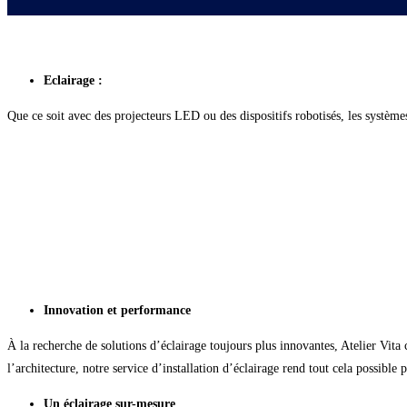
Eclairage :
Que ce soit avec des projecteurs LED ou des dispositifs robotisés, les systèmes
Innovation et performance
À la recherche de solutions d’éclairage toujours plus innovantes, Atelier Vita
l’architecture, notre service d’installation d’éclairage rend tout cela possibl
Un éclairage sur-mesure