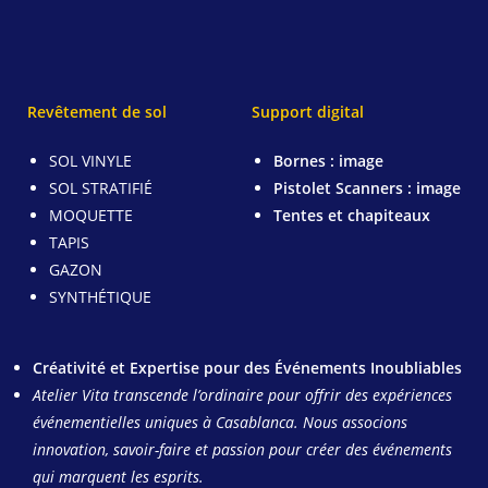
Revêtement de sol
Support digital
SOL VINYLE
Bornes : image
SOL STRATIFIÉ
Pistolet Scanners :
image
MOQUETTE
Tentes et chapiteaux
TAPIS
GAZON
SYNTHÉTIQUE
Créativité et Expertise pour des Événements Inoubliables
Atelier Vita transcende l’ordinaire pour offrir des expériences
événementielles uniques à Casablanca. Nous associons
innovation, savoir-faire et passion pour créer des événements
qui marquent les esprits.