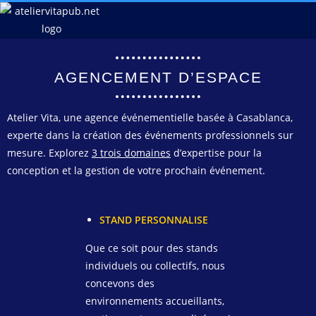
AGENCEMENT D’ESPACE
Atelier Vita, une agence événementielle basée à Casablanca,
experte dans la création des événements professionnels sur
mesure. Explorez
3 trois domaines
d’expertise pour la
conception et la gestion de votre prochain événement.
STAND PERSONNALISE
Que ce soit pour des stands
individuels ou collectifs, nous
concevons des
environnements accueillants,