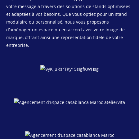
votre message à travers des solutions de stands optimisées
et adaptées à vos besoins. Que vous optiez pour un stand
modulaire ou personnalisé, nous vous proposons
d’aménager un espace nu en accord avec votre image de
marque, offrant ainsi une représentation fidèle de votre
entreprise.