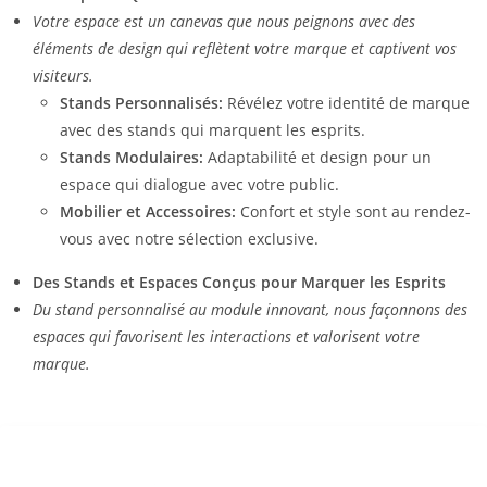
Votre espace est un canevas que nous peignons avec des
éléments de design qui reflètent votre marque et captivent vos
visiteurs.
Stands Personnalisés:
Révélez votre identité de marque
avec des stands qui marquent les esprits.
Stands Modulaires:
Adaptabilité et design pour un
espace qui dialogue avec votre public.
Mobilier et Accessoires:
Confort et style sont au rendez-
vous avec notre sélection exclusive.
Des Stands et Espaces Conçus pour Marquer les Esprits
Du stand personnalisé au module innovant, nous façonnons des
espaces qui favorisent les interactions et valorisent votre
marque.
ATELIER VITA