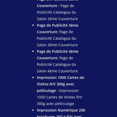
Couverture :
Page de
Publicité Catalogue du
Salon 2ème Couverture
Page de Publicité 3ème
Couverture
: Page de
Publicité Catalogue du
Salon 3ème Couverture
Page de Publicité 4ème
Couverture
: Page de
Publicité Catalogue du
Salon 4ème Couverture
Impression 1000 Cartes de
Visites R/V 300g avec
pelliculage :
Impression
1000 Cartes de Visites R/V
300g avec pelliculage
Impression Numérique 200
brochures 250 g R/V avec