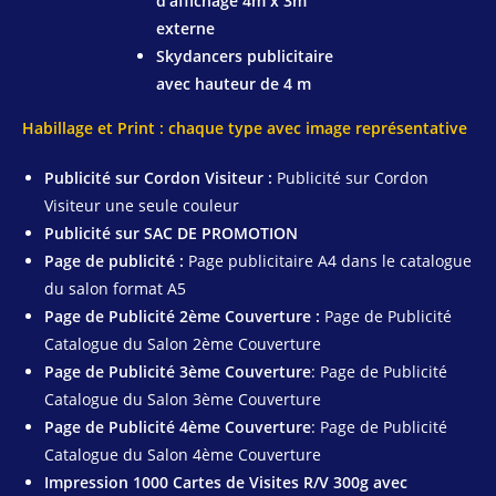
d’affichage 4m x 3m
externe
Skydancers publicitaire
avec hauteur de 4 m
Habillage et Print : chaque type avec image représentative
Publicité sur Cordon Visiteur :
Publicité sur Cordon
Visiteur une seule couleur
Publicité sur SAC DE PROMOTION
Page de publicité :
Page publicitaire A4 dans le catalogue
du salon format A5
Page de Publicité 2ème Couverture :
Page de Publicité
Catalogue du Salon 2ème Couverture
Page de Publicité 3ème Couverture
: Page de Publicité
Catalogue du Salon 3ème Couverture
Page de Publicité 4ème Couverture
: Page de Publicité
Catalogue du Salon 4ème Couverture
Impression 1000 Cartes de Visites R/V 300g avec