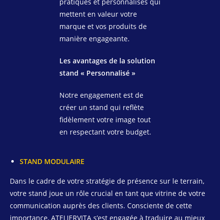
pratiques et personnalisés qui
mettent en valeur votre
marque et vos produits de
manière engageante.
Les avantages de la solution
stand « Personnalisé »
Notre engagement est de
créer un stand qui reflète
fidèlement votre image tout
en respectant votre budget.
STAND MODULAIRE
Dans le cadre de votre stratégie de présence sur le terrain,
votre stand joue un rôle crucial en tant que vitrine de votre
communication auprès des clients. Consciente de cette
importance, ATELIERVITA s’est engagée à traduire au mieux