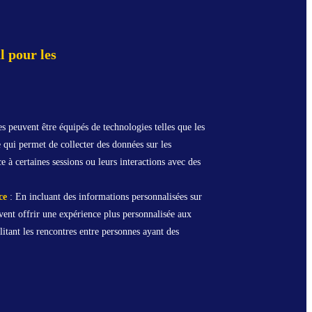
l pour les
s peuvent être équipés de technologies telles que les
 qui permet de collecter des données sur les
 à certaines sessions ou leurs interactions avec des
ce
: En incluant des informations personnalisées sur
uvent offrir une expérience plus personnalisée aux
litant les rencontres entre personnes ayant des