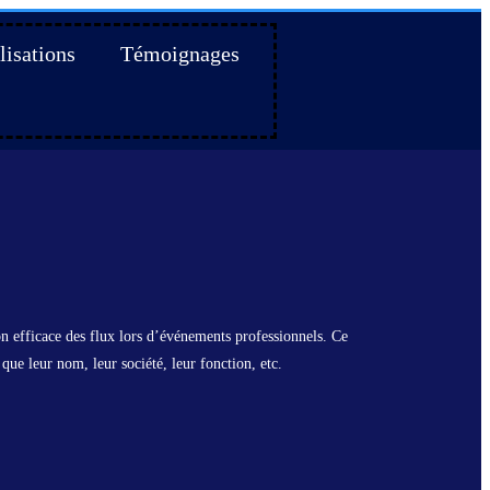
lisations
Témoignages
ion efficace des flux lors d’événements professionnels. Ce
que leur nom, leur société, leur fonction, etc.