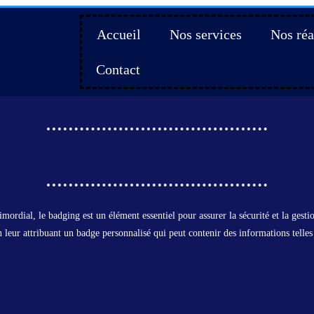
Accueil
Nos services
Nos réa
Contact
mordial, le badging est un élément essentiel pour assurer la sécurité et la gest
 leur attribuant un badge personnalisé qui peut contenir des informations telles 