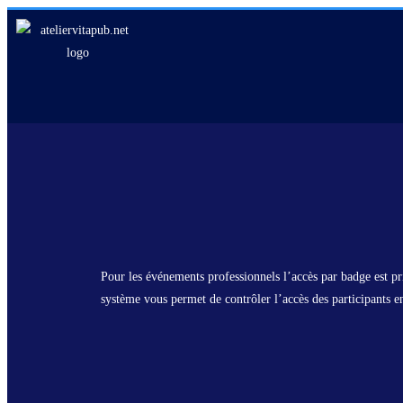
Pour les événements professionnels l’accès par badge est pri
système vous permet de contrôler l’accès des participants en